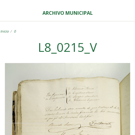
ARCHIVO MUNICIPAL
Inicio
0
L8_0215_V