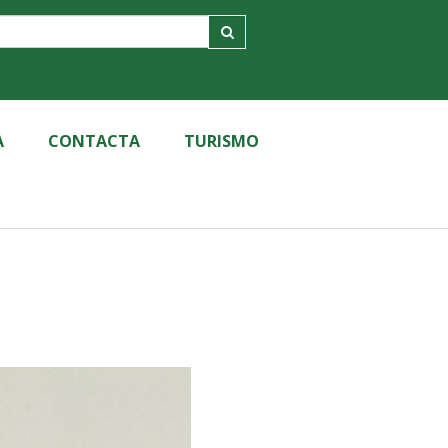
A
CONTACTA
TURISMO