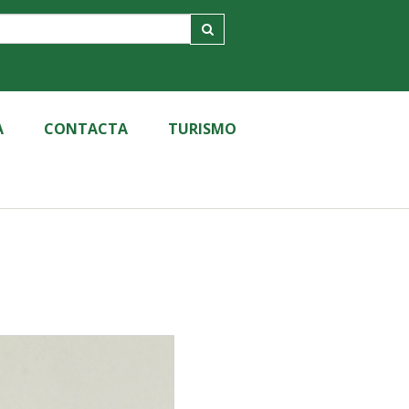
A
CONTACTA
TURISMO