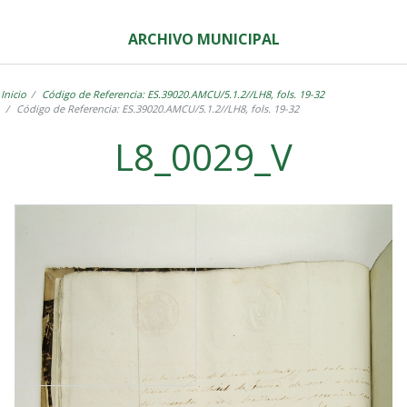
ARCHIVO MUNICIPAL
Inicio
Código de Referencia: ES.39020.AMCU/5.1.2//LH8, fols. 19-32
Código de Referencia: ES.39020.AMCU/5.1.2//LH8, fols. 19-32
L8_0029_V