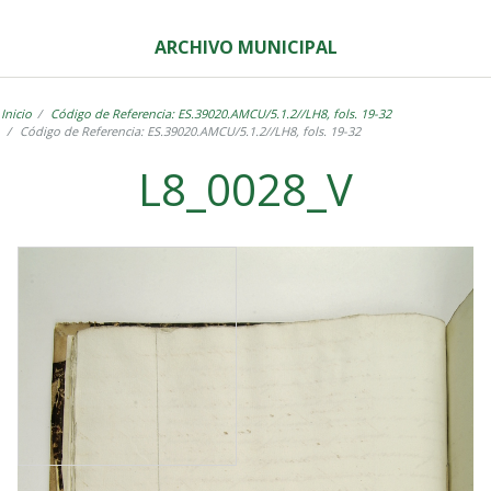
ARCHIVO MUNICIPAL
Inicio
Código de Referencia: ES.39020.AMCU/5.1.2//LH8, fols. 19-32
Código de Referencia: ES.39020.AMCU/5.1.2//LH8, fols. 19-32
L8_0028_V