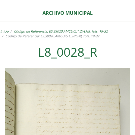
ARCHIVO MUNICIPAL
Inicio
Código de Referencia: ES.39020.AMCU/5.1.2//LH8, fols. 19-32
Código de Referencia: ES.39020.AMCU/5.1.2//LH8, fols. 19-32
L8_0028_R