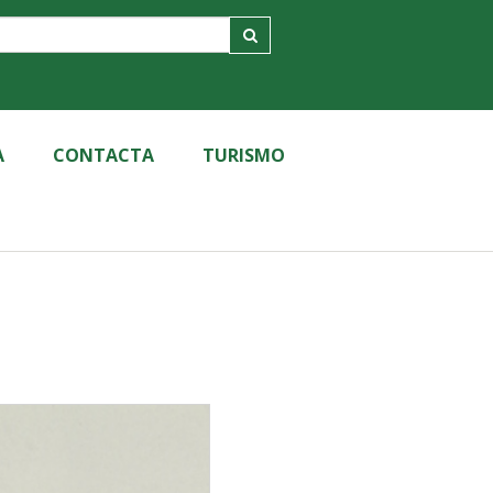
A
CONTACTA
TURISMO