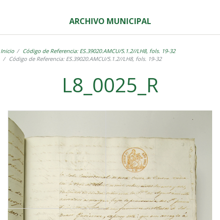
ARCHIVO MUNICIPAL
Inicio
Código de Referencia: ES.39020.AMCU/5.1.2//LH8, fols. 19-32
Código de Referencia: ES.39020.AMCU/5.1.2//LH8, fols. 19-32
L8_0025_R