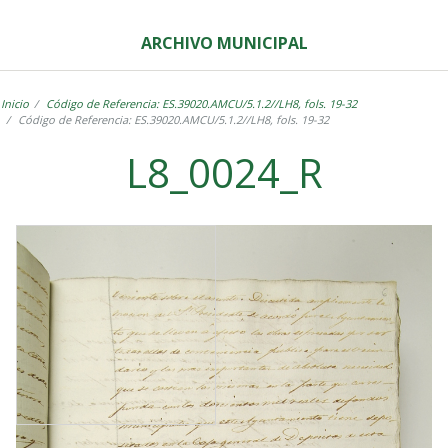
ARCHIVO MUNICIPAL
Inicio
Código de Referencia: ES.39020.AMCU/5.1.2//LH8, fols. 19-32
Código de Referencia: ES.39020.AMCU/5.1.2//LH8, fols. 19-32
L8_0024_R