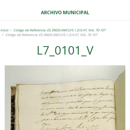
ARCHIVO MUNICIPAL
Inicio
Código de Referencia: ES.39020.AMCU/5.1.2//LH7, fols. 70-107
Código de Referencia: ES.39020.AMCU/5.1.2//LH7, fols. 70-107
L7_0101_V