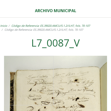
ARCHIVO MUNICIPAL
Inicio
Código de Referencia: ES.39020.AMCU/5.1.2//LH7, fols. 70-107
Código de Referencia: ES.39020.AMCU/5.1.2//LH7, fols. 70-107
L7_0087_V