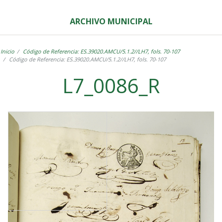
ARCHIVO MUNICIPAL
Inicio
Código de Referencia: ES.39020.AMCU/5.1.2//LH7, fols. 70-107
Código de Referencia: ES.39020.AMCU/5.1.2//LH7, fols. 70-107
L7_0086_R