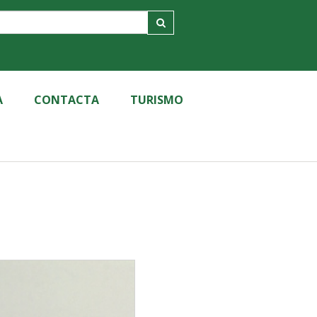
A
CONTACTA
TURISMO