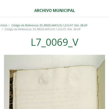
ARCHIVO MUNICIPAL
Inicio
Código de Referencia: ES.39020.AMCU/5.1.2//LH7, fols. 58-69
Código de Referencia: ES.39020.AMCU/5.1.2//LH7, fols. 58-69
L7_0069_V