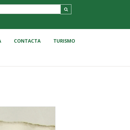
A
CONTACTA
TURISMO