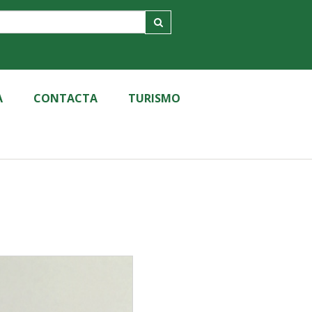
A
CONTACTA
TURISMO