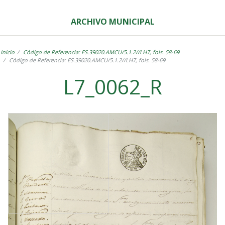
ARCHIVO MUNICIPAL
Inicio
Código de Referencia: ES.39020.AMCU/5.1.2//LH7, fols. 58-69
Código de Referencia: ES.39020.AMCU/5.1.2//LH7, fols. 58-69
L7_0062_R