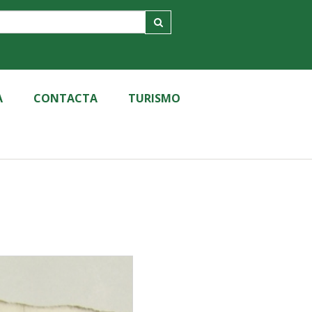
A
CONTACTA
TURISMO