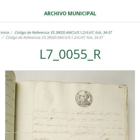
ARCHIVO MUNICIPAL
Inicio
Código de Referencia: ES.39020.AMCU/5.1.2//LH7, fols. 34-57
Código de Referencia: ES.39020.AMCU/5.1.2//LH7, fols. 34-57
L7_0055_R