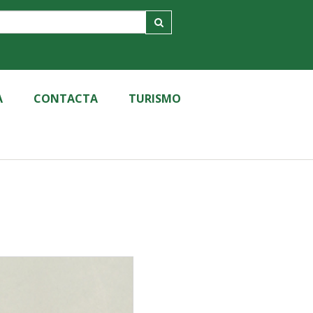
A
CONTACTA
TURISMO