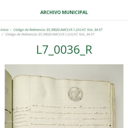
ARCHIVO MUNICIPAL
Inicio
Código de Referencia: ES.39020.AMCU/5.1.2//LH7, fols. 34-57
Código de Referencia: ES.39020.AMCU/5.1.2//LH7, fols. 34-57
L7_0036_R