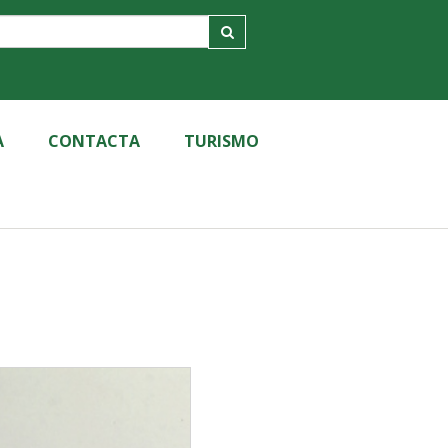
A
CONTACTA
TURISMO