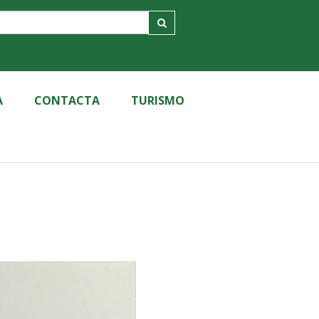
A
CONTACTA
TURISMO