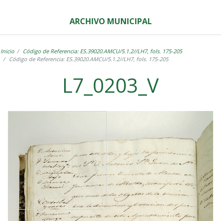
ARCHIVO MUNICIPAL
Inicio
Código de Referencia: ES.39020.AMCU/5.1.2//LH7, fols. 175-205
Código de Referencia: ES.39020.AMCU/5.1.2//LH7, fols. 175-205
L7_0203_V