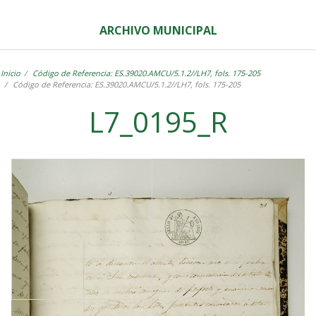
ARCHIVO MUNICIPAL
Inicio
Código de Referencia: ES.39020.AMCU/5.1.2//LH7, fols. 175-205
Código de Referencia: ES.39020.AMCU/5.1.2//LH7, fols. 175-205
L7_0195_R