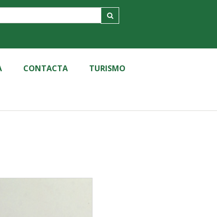
A
CONTACTA
TURISMO