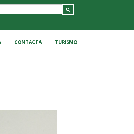
A
CONTACTA
TURISMO