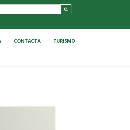
A
CONTACTA
TURISMO