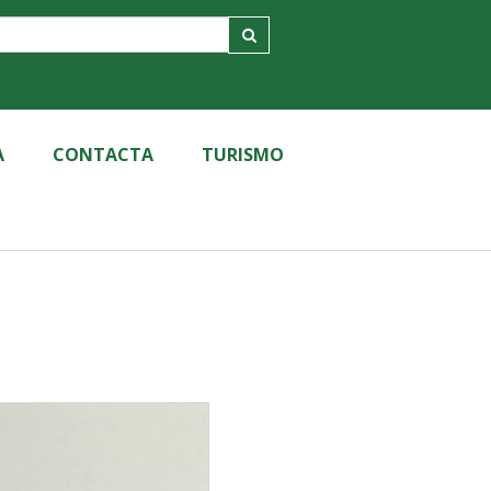
A
CONTACTA
TURISMO