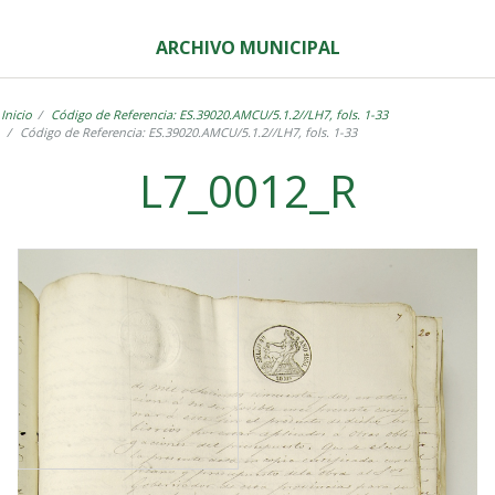
ARCHIVO MUNICIPAL
Inicio
Código de Referencia: ES.39020.AMCU/5.1.2//LH7, fols. 1-33
Código de Referencia: ES.39020.AMCU/5.1.2//LH7, fols. 1-33
L7_0012_R