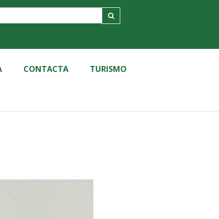
A
CONTACTA
TURISMO