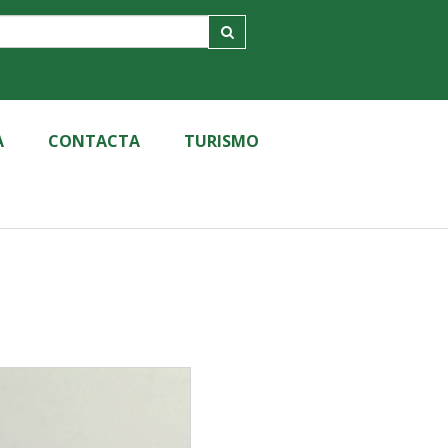
A
CONTACTA
TURISMO