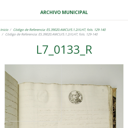
ARCHIVO MUNICIPAL
Inicio
Código de Referencia: ES.39020.AMCU/5.1.2//LH7, fols. 129-140
Código de Referencia: ES.39020.AMCU/5.1.2//LH7, fols. 129-140
L7_0133_R