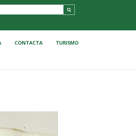
A
CONTACTA
TURISMO