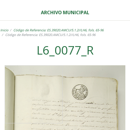
ARCHIVO MUNICIPAL
Inicio
Código de Referencia: ES.39020.AMCU/5.1.2//LH6, fols. 65-96
Código de Referencia: ES.39020.AMCU/5.1.2//LH6, fols. 65-96
L6_0077_R