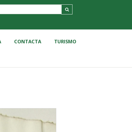
A
CONTACTA
TURISMO