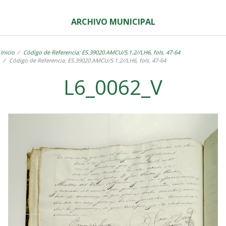
ARCHIVO MUNICIPAL
Inicio
Código de Referencia: ES.39020.AMCU/5.1.2//LH6, fols. 47-64
Código de Referencia: ES.39020.AMCU/5.1.2//LH6, fols. 47-64
L6_0062_V