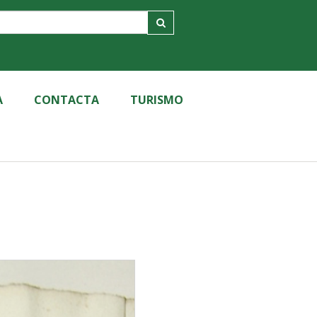
A
CONTACTA
TURISMO