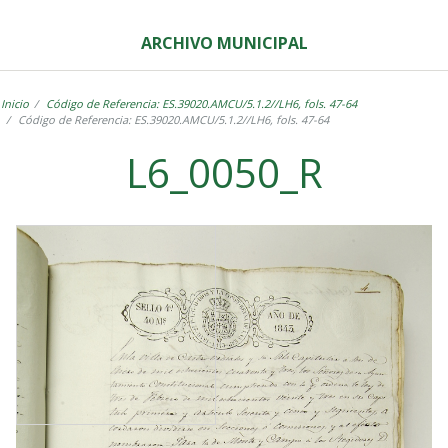
ARCHIVO MUNICIPAL
Inicio
Código de Referencia: ES.39020.AMCU/5.1.2//LH6, fols. 47-64
Código de Referencia: ES.39020.AMCU/5.1.2//LH6, fols. 47-64
L6_0050_R