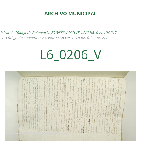
ARCHIVO MUNICIPAL
Inicio
Código de Referencia: ES.39020.AMCU/5.1.2//LH6, fols. 194-217
Código de Referencia: ES.39020.AMCU/5.1.2//LH6, fols. 194-217
L6_0206_V