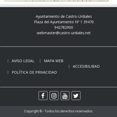
Ayuntamiento de Castro-Urdiales
Plaza del Ayuntamiento Nº 1 39470
942782900
webmaster@castro-urdiales.net
AVISO LEGAL
MAPA WEB
ACCESIBILIBAD
POLÍTICA DE PRIVACIDAD
Copyright © - Todos los derechos reservados.