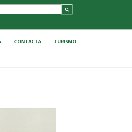
A
CONTACTA
TURISMO