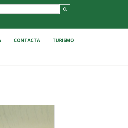
A
CONTACTA
TURISMO