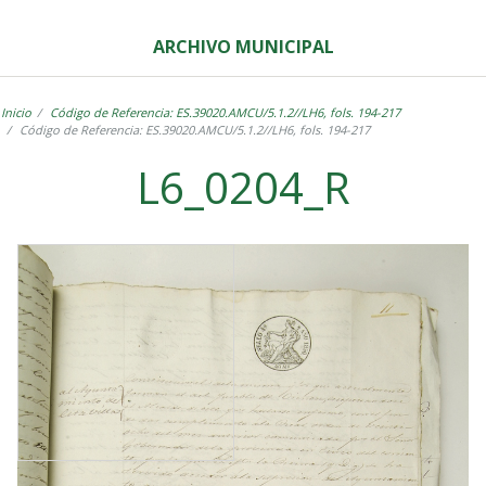
ARCHIVO MUNICIPAL
Inicio
Código de Referencia: ES.39020.AMCU/5.1.2//LH6, fols. 194-217
Código de Referencia: ES.39020.AMCU/5.1.2//LH6, fols. 194-217
L6_0204_R