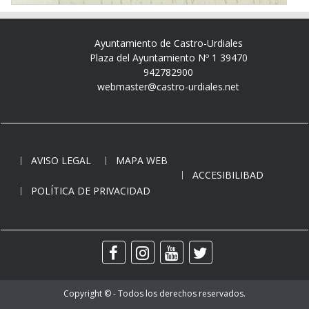
Ayuntamiento de Castro-Urdiales
Plaza del Ayuntamiento Nº 1 39470
942782900
webmaster@castro-urdiales.net
AVISO LEGAL
MAPA WEB
ACCESIBILIBAD
POLÍTICA DE PRIVACIDAD
Copyright © - Todos los derechos reservados.