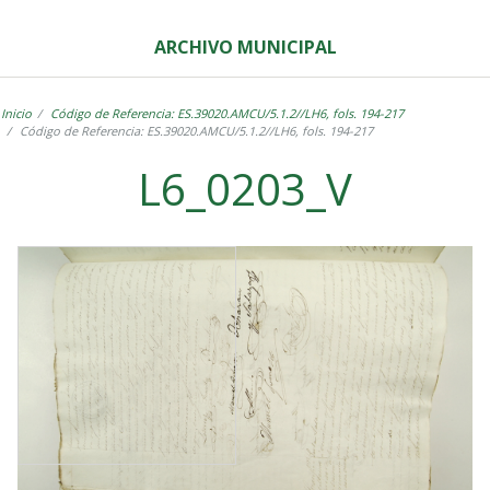
ARCHIVO MUNICIPAL
Inicio
Código de Referencia: ES.39020.AMCU/5.1.2//LH6, fols. 194-217
Código de Referencia: ES.39020.AMCU/5.1.2//LH6, fols. 194-217
L6_0203_V