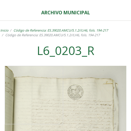
ARCHIVO MUNICIPAL
Inicio
Código de Referencia: ES.39020.AMCU/5.1.2//LH6, fols. 194-217
Código de Referencia: ES.39020.AMCU/5.1.2//LH6, fols. 194-217
L6_0203_R