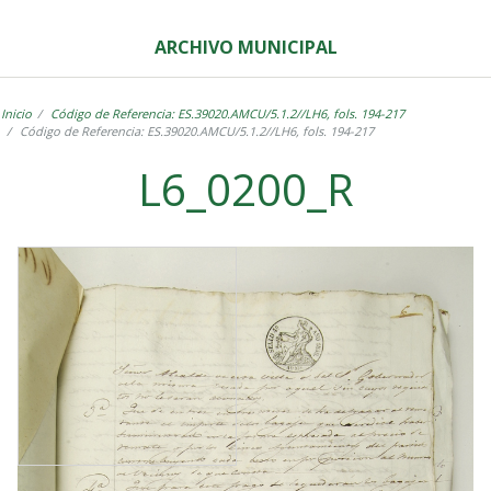
ARCHIVO MUNICIPAL
Inicio
Código de Referencia: ES.39020.AMCU/5.1.2//LH6, fols. 194-217
Código de Referencia: ES.39020.AMCU/5.1.2//LH6, fols. 194-217
L6_0200_R