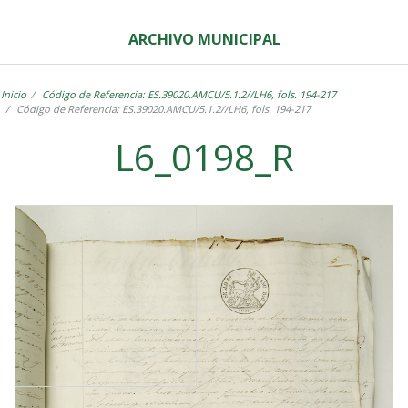
ARCHIVO MUNICIPAL
Inicio
Código de Referencia: ES.39020.AMCU/5.1.2//LH6, fols. 194-217
Código de Referencia: ES.39020.AMCU/5.1.2//LH6, fols. 194-217
L6_0198_R