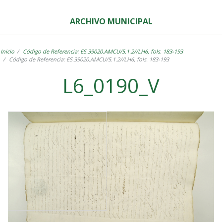
ARCHIVO MUNICIPAL
Inicio
Código de Referencia: ES.39020.AMCU/5.1.2//LH6, fols. 183-193
Código de Referencia: ES.39020.AMCU/5.1.2//LH6, fols. 183-193
L6_0190_V