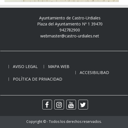
Ayuntamiento de Castro-Urdiales
Plaza del Ayuntamiento Nº 1 39470
942782900
webmaster@castro-urdiales.net
AVISO LEGAL
MAPA WEB
ACCESIBILIBAD
POLÍTICA DE PRIVACIDAD
Copyright © - Todos los derechos reservados.