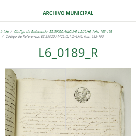
ARCHIVO MUNICIPAL
Inicio
Código de Referencia: ES.39020.AMCU/5.1.2//LH6, fols. 183-193
Código de Referencia: ES.39020.AMCU/5.1.2//LH6, fols. 183-193
L6_0189_R