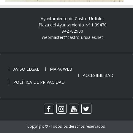
Ayuntamiento de Castro-Urdiales
Plaza del Ayuntamiento Nº 1 39470
942782900
webmaster@castro-urdiales.net
AVISO LEGAL
MAPA WEB
ACCESIBILIBAD
POLÍTICA DE PRIVACIDAD
Copyright © - Todos los derechos reservados.