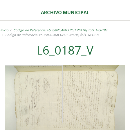
ARCHIVO MUNICIPAL
Inicio
Código de Referencia: ES.39020.AMCU/5.1.2//LH6, fols. 183-193
Código de Referencia: ES.39020.AMCU/5.1.2//LH6, fols. 183-193
L6_0187_V